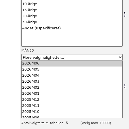
MÅNED
Antal valgte tal til tabellen:
(Vælg max. 10000)