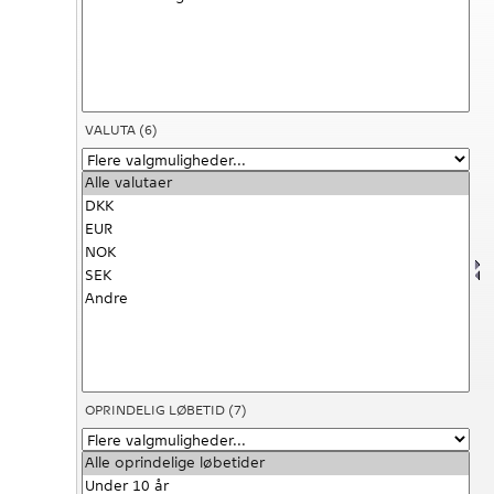
VALUTA
(6)
OPRINDELIG LØBETID
(7)