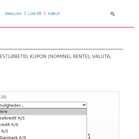
ENGLISH
LOG PÅ
HJÆLP
ESTLØBETID, KUPON (NOMINEL RENTE), VALUTA,
(10)