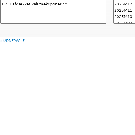
nk.dk/DNFPVALE