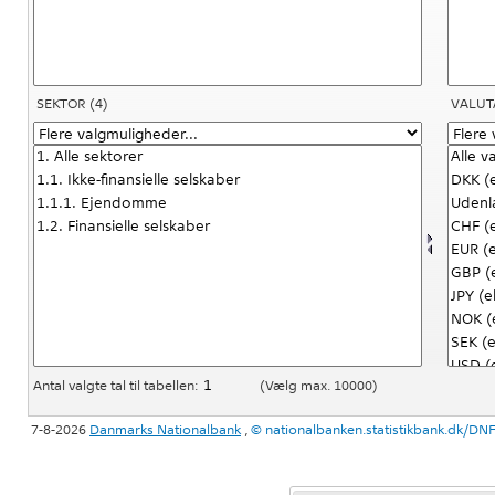
SEKTOR
(4)
VALUT
Antal valgte tal til tabellen:
(Vælg max. 10000)
7-8-2026
Danmarks Nationalbank
,
©
nationalbanken.statistikbank.dk/D