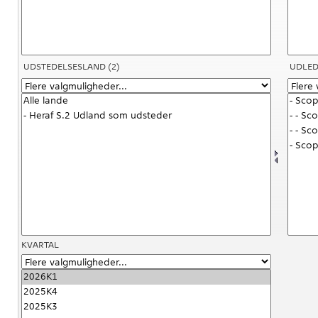
UDSTEDELSESLAND
(2)
UDLED
KVARTAL