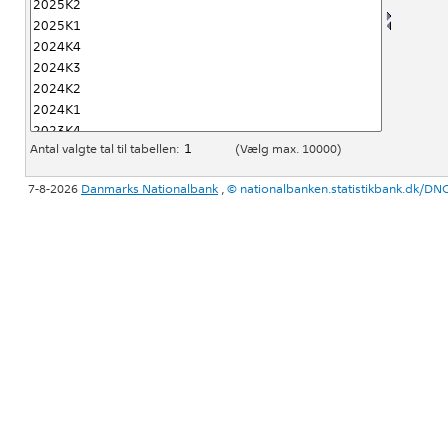
Antal valgte tal til tabellen:
(Vælg max. 10000)
7-8-2026
Danmarks Nationalbank
,
©
nationalbanken.statistikbank.dk/DN