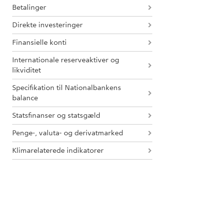
Betalinger
Direkte investeringer
Finansielle konti
Internationale reserveaktiver og
likviditet
Specifikation til Nationalbankens
balance
Statsfinanser og statsgæld
Penge-, valuta- og derivatmarked
Klimarelaterede indikatorer